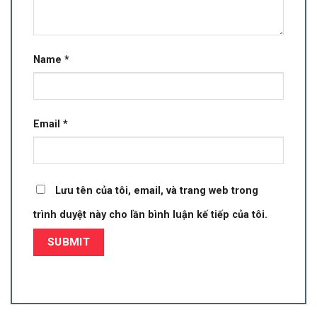
Name
*
Email
*
Lưu tên của tôi, email, và trang web trong
trình duyệt này cho lần bình luận kế tiếp của tôi.