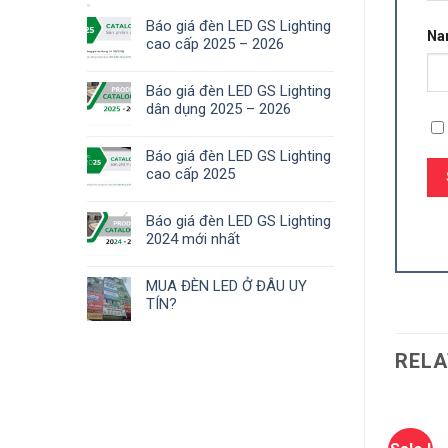
Báo giá đèn LED GS Lighting
N
cao cấp 2025 – 2026
Báo giá đèn LED GS Lighting
dân dụng 2025 – 2026
Báo giá đèn LED GS Lighting
cao cấp 2025
Báo giá đèn LED GS Lighting
2024 mới nhất
MUA ĐÈN LED Ở ĐÂU UY
TÍN?
RELA