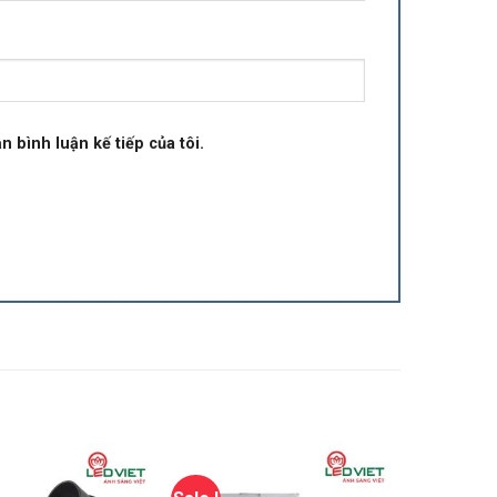
n bình luận kế tiếp của tôi.