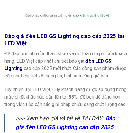
Báo giá đèn LED GS Lighting cao cấp 2025 tại
LED Việt
Để đáp ứng nhu cầu tham khảo và dự toán chi phí của khách
hàng, LED Việt cập nhật chi tiết báo giá
đèn LED GS
Lighting
cao cấp 2025 mới nhất. Các dòng sản phẩm được
cập nhật chi tiết về thông tin, hình ảnh cùng giá bán.
Tuy nhiên, tại LED Việt, Quý khách đang được áp dụng riêng
mức chiết khấu hấp dẫn lên tới
35%
, để bạn dễ dàng hơn
trong việc tiếp cận các giải pháp chiếu sáng chất lượng cao.
>>>
Xem báo giá và tải về TẠI ĐÂY:
Báo
giá đèn LED GS Lighting cao cấp 2025