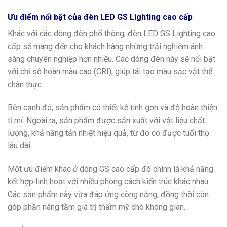
Ưu điểm nổi bật của đèn LED GS Lighting cao cấp
Khác với các dòng đèn phổ thông, đèn LED GS Lighting cao
cấp sẽ mang đến cho khách hàng những trải nghiệm ánh
sáng chuyên nghiệp hơn nhiều. Các dòng đèn này sẽ nổi bật
với chỉ số hoàn màu cao (CRI), giúp tái tạo màu sắc vật thể
chân thực.
Bên cạnh đó, sản phẩm có thiết kế tinh gọn và độ hoàn thiện
tỉ mỉ. Ngoài ra, sản phẩm được sản xuất với vật liệu chất
lượng, khả năng tản nhiệt hiệu quả, từ đó có được tuổi thọ
lâu dài.
Một ưu điểm khác ở dòng GS cao cấp đó chính là khả năng
kết hợp linh hoạt với nhiều phong cách kiến trúc khác nhau.
Các sản phẩm này vừa đáp ứng công năng, đồng thời còn
góp phần nâng tầm giá trị thẩm mỹ cho không gian.