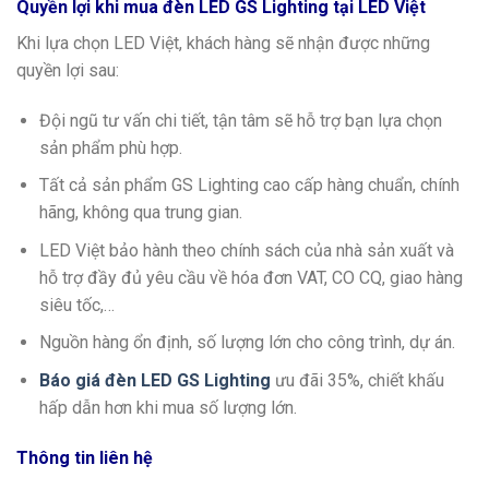
Quyền lợi khi mua đèn LED GS Lighting tại LED Việt
Khi lựa chọn LED Việt, khách hàng sẽ nhận được những
quyền lợi sau:
Đội ngũ tư vấn chi tiết, tận tâm sẽ hỗ trợ bạn lựa chọn
sản phẩm phù hợp.
Tất cả sản phẩm GS Lighting cao cấp hàng chuẩn, chính
hãng, không qua trung gian.
LED Việt bảo hành theo chính sách của nhà sản xuất và
hỗ trợ đầy đủ yêu cầu về hóa đơn VAT, CO CQ, giao hàng
siêu tốc,…
Nguồn hàng ổn định, số lượng lớn cho công trình, dự án.
Báo giá đèn LED GS Lighting
ưu đãi 35%, chiết khấu
hấp dẫn hơn khi mua số lượng lớn.
Thông tin liên hệ