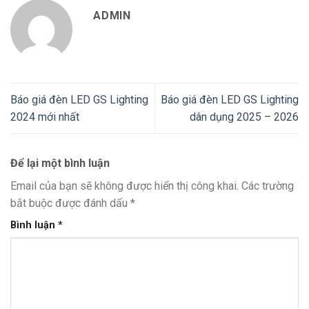
ADMIN
Báo giá đèn LED GS Lighting
Báo giá đèn LED GS Lighting
2024 mới nhất
dân dụng 2025 – 2026
Để lại một bình luận
Email của bạn sẽ không được hiển thị công khai.
Các trường
bắt buộc được đánh dấu
*
Bình luận
*