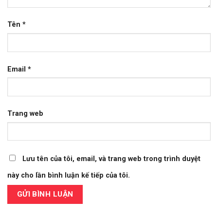
Tên
*
Email
*
Trang web
Lưu tên của tôi, email, và trang web trong trình duyệt
này cho lần bình luận kế tiếp của tôi.