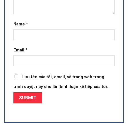
Name
*
Email
*
Lưu tên của tôi, email, và trang web trong
trình duyệt này cho lần bình luận kế tiếp của tôi.