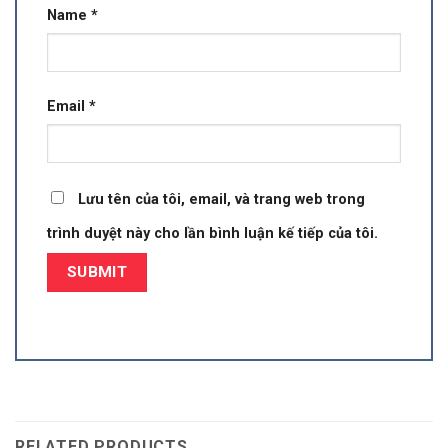
Name
*
Email
*
Lưu tên của tôi, email, và trang web trong
trình duyệt này cho lần bình luận kế tiếp của tôi.
RELATED PRODUCTS