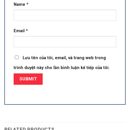
Name
*
Email
*
Lưu tên của tôi, email, và trang web trong
trình duyệt này cho lần bình luận kế tiếp của tôi.
RELATED PRODUCTS