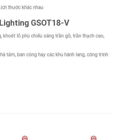
ích thước khác nhau
SLighting GSOT18-V
khoét lỗ phù chiếu sáng trần gỗ, trần thạch cao,
hà tắm, ban công hay các khu hành lang, công trình