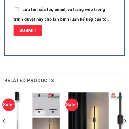
Lưu tên của tôi, email, và trang web trong
trình duyệt này cho lần bình luận kế tiếp của tôi.
RELATED PRODUCTS
Sale !
Sale !