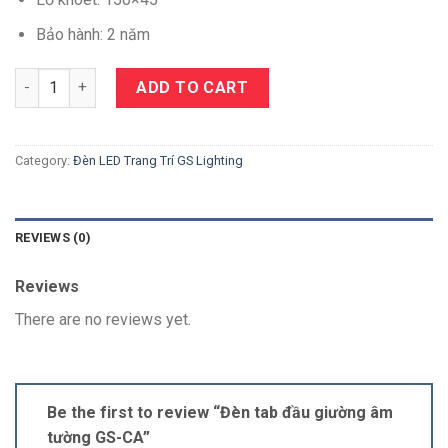
Bảo hành: 2 năm
Quantity
ADD TO CART
Category:
Đèn LED Trang Trí GS Lighting
REVIEWS (0)
Reviews
There are no reviews yet.
Be the first to review “Đèn tab đầu giường âm
tường GS-CA”