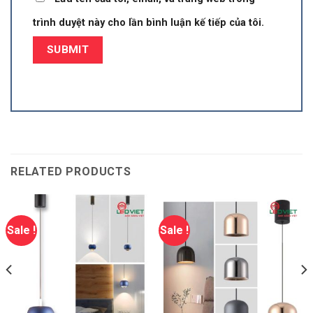
trình duyệt này cho lần bình luận kế tiếp của tôi.
RELATED PRODUCTS
Sale !
Sale !