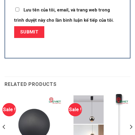
Lưu tên của tôi, email, và trang web trong
trình duyệt này cho lần bình luận kế tiếp của tôi.
RELATED PRODUCTS
Sale !
Sale !