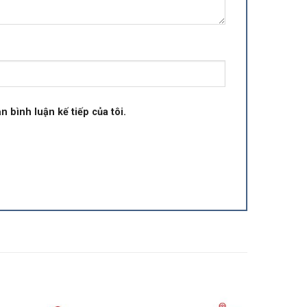
n bình luận kế tiếp của tôi.