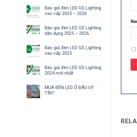
Báo giá đèn LED GS Lighting
cao cấp 2025 – 2026
N
Báo giá đèn LED GS Lighting
dân dụng 2025 – 2026
Báo giá đèn LED GS Lighting
cao cấp 2025
Báo giá đèn LED GS Lighting
2024 mới nhất
MUA ĐÈN LED Ở ĐÂU UY
TÍN?
RELA