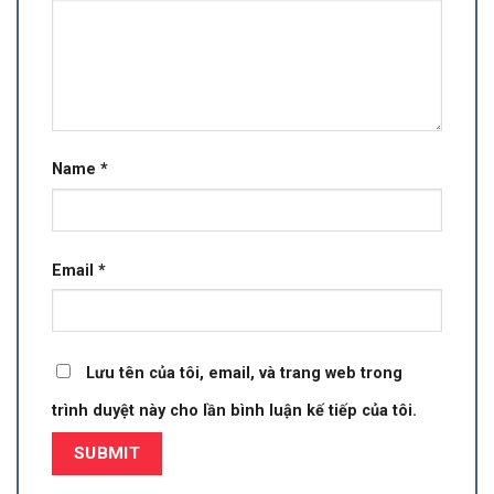
Name
*
Email
*
Lưu tên của tôi, email, và trang web trong
trình duyệt này cho lần bình luận kế tiếp của tôi.