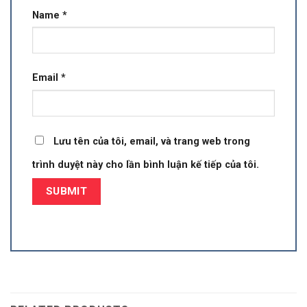
Name
*
Email
*
Lưu tên của tôi, email, và trang web trong
trình duyệt này cho lần bình luận kế tiếp của tôi.