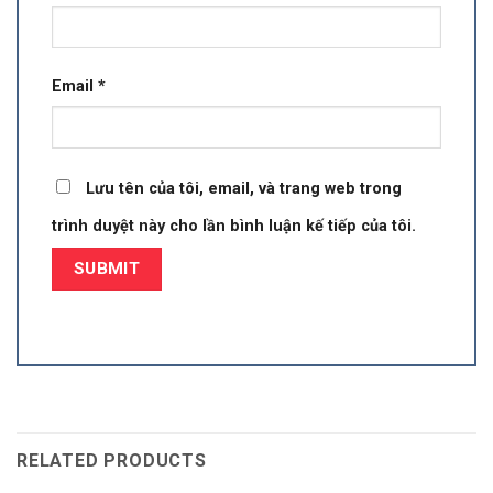
Email
*
Lưu tên của tôi, email, và trang web trong
trình duyệt này cho lần bình luận kế tiếp của tôi.
RELATED PRODUCTS