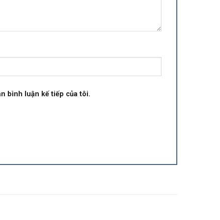
n bình luận kế tiếp của tôi.