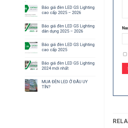
Báo giá đèn LED GS Lighting
cao cấp 2025 – 2026
Báo giá đèn LED GS Lighting
N
dân dụng 2025 – 2026
Báo giá đèn LED GS Lighting
cao cấp 2025
Báo giá đèn LED GS Lighting
2024 mới nhất
MUA ĐÈN LED Ở ĐÂU UY
TÍN?
RELA