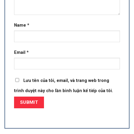
Name
*
Email
*
Lưu tên của tôi, email, và trang web trong
trình duyệt này cho lần bình luận kế tiếp của tôi.