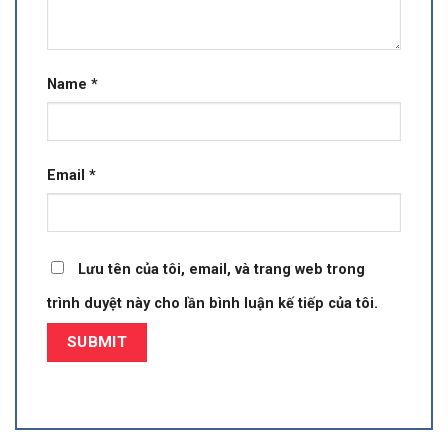
Name
*
Email
*
Lưu tên của tôi, email, và trang web trong
trình duyệt này cho lần bình luận kế tiếp của tôi.