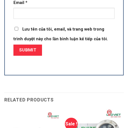
Email
*
Lưu tên của tôi, email, và trang web trong
trình duyệt này cho lần bình luận kế tiếp của tôi.
RELATED PRODUCTS
Sale !