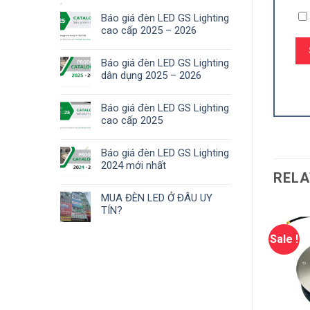
Báo giá đèn LED GS Lighting
cao cấp 2025 – 2026
Báo giá đèn LED GS Lighting
dân dụng 2025 – 2026
Báo giá đèn LED GS Lighting
cao cấp 2025
Báo giá đèn LED GS Lighting
2024 mới nhất
RELA
MUA ĐÈN LED Ở ĐÂU UY
TÍN?
Sale !
Sale !