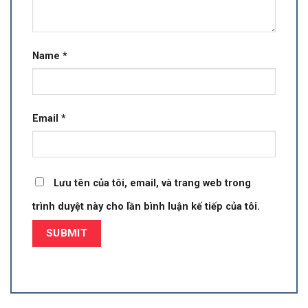
Name
*
Email
*
Lưu tên của tôi, email, và trang web trong
trình duyệt này cho lần bình luận kế tiếp của tôi.