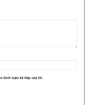
n bình luận kế tiếp của tôi.