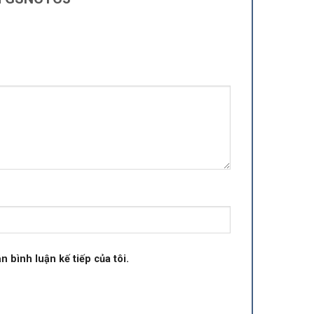
n bình luận kế tiếp của tôi.