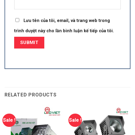
Lưu tên của tôi, email, và trang web trong
trình duyệt này cho lần bình luận kế tiếp của tôi.
RELATED PRODUCTS
Sale !
Sale !