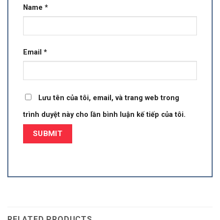
Name
*
Email
*
Lưu tên của tôi, email, và trang web trong
trình duyệt này cho lần bình luận kế tiếp của tôi.
RELATED PRODUCTS