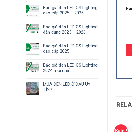
Báo giá đèn LED GS Lighting
N
cao cấp 2025 – 2026
Báo giá đèn LED GS Lighting
dân dụng 2025 – 2026
Báo giá đèn LED GS Lighting
cao cấp 2025
Báo giá đèn LED GS Lighting
2024 mới nhất
MUA ĐÈN LED Ở ĐÂU UY
TÍN?
RELA
Sale !
Sale !