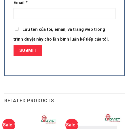
Email
*
Lưu tên của tôi, email, và trang web trong
trình duyệt này cho lần bình luận kế tiếp của tôi.
RELATED PRODUCTS
Sale !
Sale !