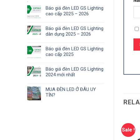
N
Báo giá đèn LED GS Lighting
cao cấp 2025 – 2026
Báo giá đèn LED GS Lighting
dân dụng 2025 – 2026
Báo giá đèn LED GS Lighting
cao cấp 2025
Báo giá đèn LED GS Lighting
2024 mới nhất
MUA ĐÈN LED Ở ĐÂU UY
TÍN?
RELA
Sale !
Sale !