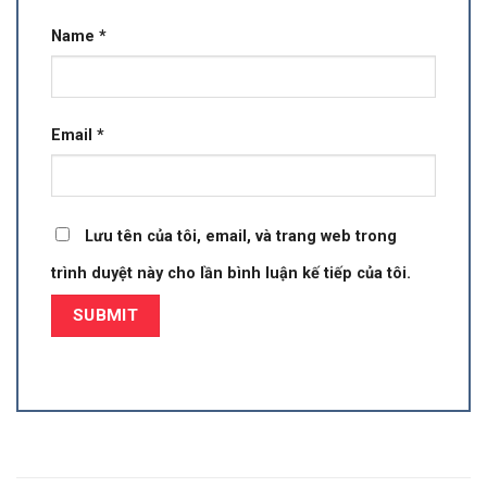
Name
*
Email
*
Lưu tên của tôi, email, và trang web trong
trình duyệt này cho lần bình luận kế tiếp của tôi.