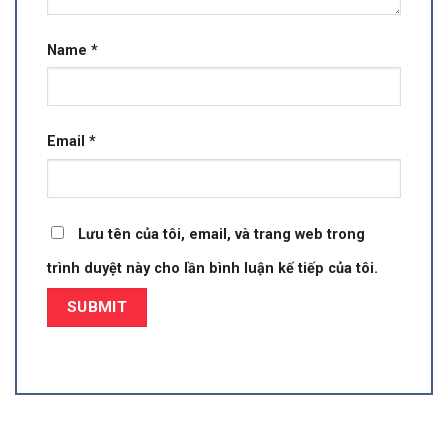
Name
*
Email
*
Lưu tên của tôi, email, và trang web trong
trình duyệt này cho lần bình luận kế tiếp của tôi.