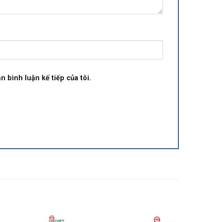
n bình luận kế tiếp của tôi.