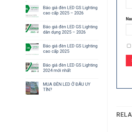
Báo giá đèn LED GS Lighting
cao cấp 2025 – 2026
N
Báo giá đèn LED GS Lighting
dân dụng 2025 – 2026
Báo giá đèn LED GS Lighting
cao cấp 2025
Báo giá đèn LED GS Lighting
2024 mới nhất
MUA ĐÈN LED Ở ĐÂU UY
TÍN?
RELA