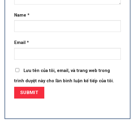
Name
*
Email
*
Lưu tên của tôi, email, và trang web trong
trình duyệt này cho lần bình luận kế tiếp của tôi.