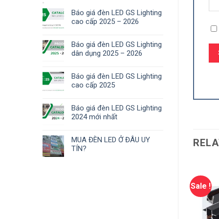
Báo giá đèn LED GS Lighting
cao cấp 2025 – 2026
Báo giá đèn LED GS Lighting
dân dụng 2025 – 2026
Báo giá đèn LED GS Lighting
cao cấp 2025
Báo giá đèn LED GS Lighting
2024 mới nhất
MUA ĐÈN LED Ở ĐÂU UY
RELA
TÍN?
Sale !
Sale !