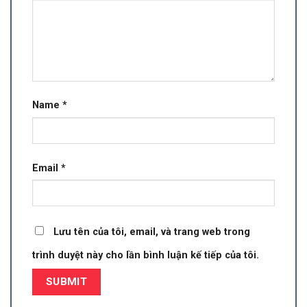
Name
*
Email
*
Lưu tên của tôi, email, và trang web trong
trình duyệt này cho lần bình luận kế tiếp của tôi.