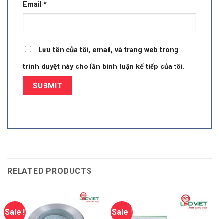
Email
*
Lưu tên của tôi, email, và trang web trong
trình duyệt này cho lần bình luận kế tiếp của tôi.
RELATED PRODUCTS
Sale !
Sale !